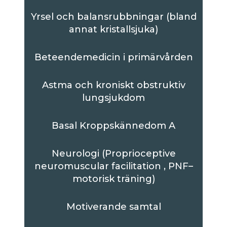
Yrsel och balansrubbningar (bland
annat kristallsjuka)
Beteendemedicin i primärvården
Astma och kroniskt obstruktiv
lungsjukdom
Basal Kroppskännedom A
Neurologi (Proprioceptive
neuromuscular facilitation , PNF–
motorisk träning)
Motiverande samtal