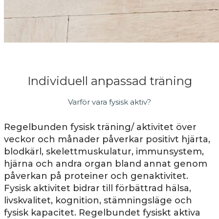
Individuell anpassad träning
Varför vara fysisk aktiv?
Regelbunden fysisk träning/ aktivitet över
veckor och månader påverkar positivt hjärta,
blodkärl, skelettmuskulatur, immunsystem,
hjärna och andra organ bland annat genom
påverkan på proteiner och genaktivitet.
Fysisk aktivitet bidrar till förbättrad hälsa,
livskvalitet, kognition, stämningsläge och
fysisk kapacitet. Regelbundet fysiskt aktiva